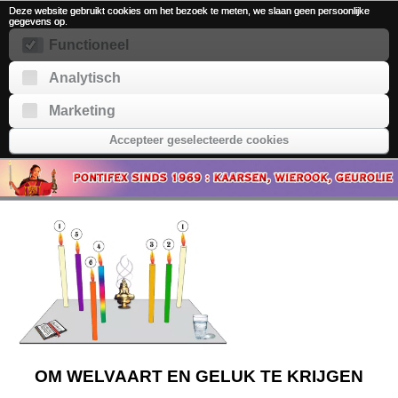
Deze website gebruikt cookies om het bezoek te meten, we slaan geen persoonlijke
gegevens op.
Functioneel
Analytisch
Marketing
Accepteer geselecteerde cookies
OM WELVAART EN GELUK TE KRIJGEN