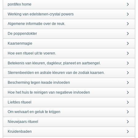
pontifex home
Werking van edelstenen-crystal powers
Algemene informatie over de reuk.
De poppendokter
Kaarsenmagie
Hoe een ritueel uit te voeren.
Betekenis van kleuren, dagkleur, planeet en aartsengel.
Sterrenbeelden en astrale kleuren van de zodiak kaarsen.
Bescherming tegen kwade invloeden
Hoe het huis te reinigen van negatieve invloeden
Liefdes ritueel
Om welvaart en geluk te krijgen
Nieuwjaars ritueel
Kruidenbaden